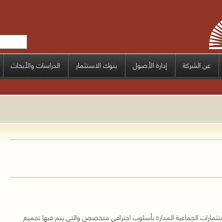
عن الشركة
إدارة الأصول
بنوك الاستثمار
الدراسات والأبحاث
مارات الجماعية المدارة بأسلوب احترافي متخصص والتي يتم فيها تجميع