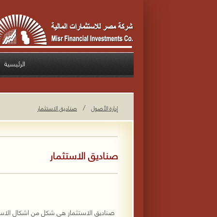
الرئيسية
/
إدارة الأصول
صناديق الاستثمار
صناديق الاستثمار
صناديق الاستثمار هى شكل من اشكال الاستث