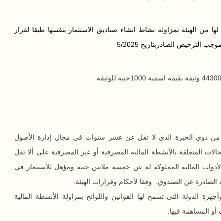
ا من الهيئة بمزاولة نشاط انشاء صناديق الاستثمار بنفسها طبقا لقرار
 من ذوي الخبرة الذي لا تقل عن عشر سنوات في مجال إدارة الأصول
مجالات المتعلقة بالأنشطة المالية المصرفية أو غير المصرفية على ألا تقل
 الأدوات المالية المملوكة له عن خمسة ملايين جنيه ومؤهل للاستثمار في
 الصادرة عن الصندوق. وفقا لأحكام وقرارات الهيئة.
جهزة الدولة التي تسمح لها القوانين واللوائح بمزاولة الأنشطة المالية
أو المساهمة فيها.