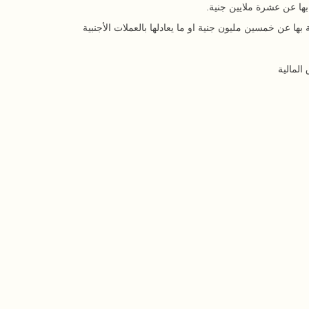
بها عن عشرة ملايين جنية.
بها عن خمسين مليون جنية او ما يعادلها بالعملات الأجنبية
المالية