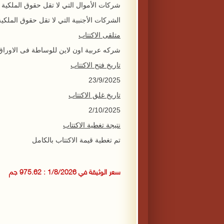
شركات الأموال التي لا تقل حقوق الملكية 
الشركات الأجنبية التي لا تقل حقوق الملكية 
متلقى الاكتتاب
شركه عربية اون لاين للوساطة فى الاوراق 
تاريخ فتح الاكتتاب
23/9/2025
تاريخ غلق الاكتتاب
2/10/2025
نتيجة تغطية الاكتتاب
تم تغطية قيمة الاكتتاب بالكامل
سعر الوثيقة في 1/8/2026 : 975.62 جم