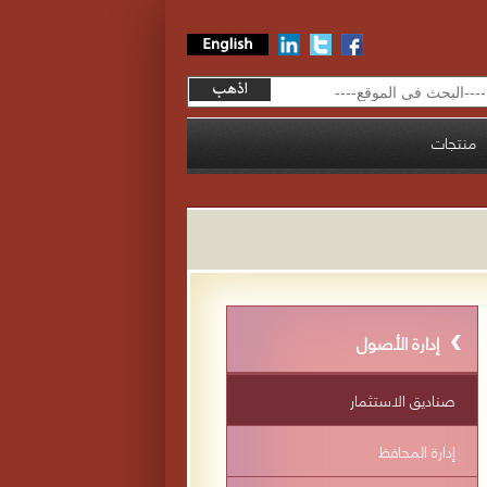
منتجات
إدارة الأصول
صناديق الاستثمار
إدارة المحافظ